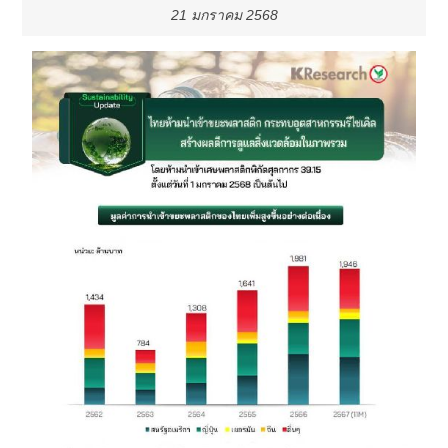
21 มกราคม 2568