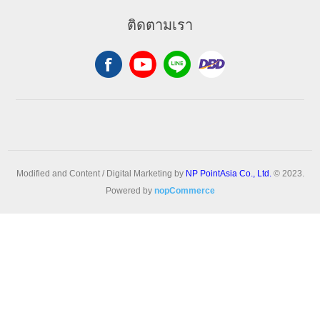
ติดตามเรา
Modified and Content / Digital Marketing by
NP PointAsia Co., Ltd.
© 2023.
Powered by
nopCommerce