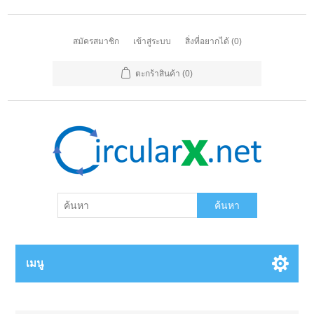
สมัครสมาชิก
เข้าสู่ระบบ
สิ่งที่อยากได้
(0)
ตะกร้าสินค้า
(0)
ค้นหา
เมนู