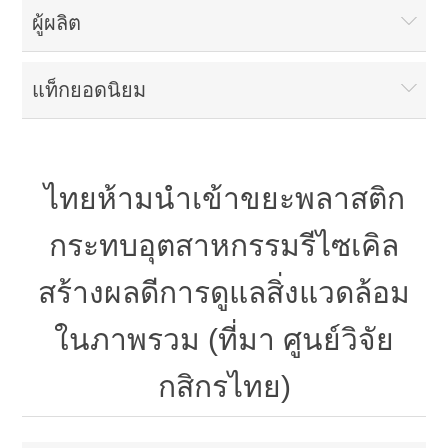
ผู้ผลิต
แท็กยอดนิยม
ไทยห้ามนำเข้าขยะพลาสติก
กระทบอุตสาหกรรมรีไซเคิล
สร้างผลดีการดูแลสิ่งแวดล้อม
ในภาพรวม (ที่มา ศูนย์วิจัย
กสิกรไทย)