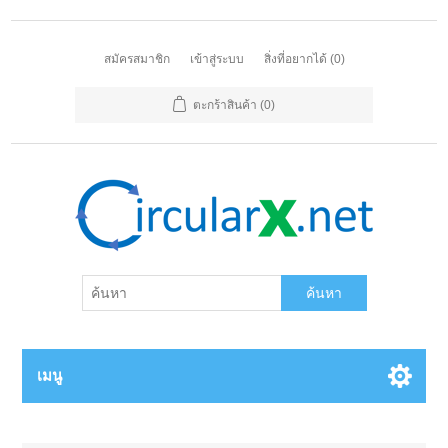
สมัครสมาชิก
เข้าสู่ระบบ
สิ่งที่อยากได้
(0)
ตะกร้าสินค้า
(0)
ค้นหา
เมนู