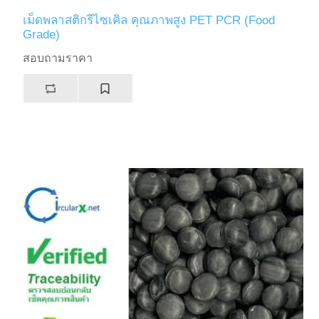
เม็ดพลาสติกรีไซเคิล คุณภาพสูง PET PCR (Food
Grade)
สอบถามราคา