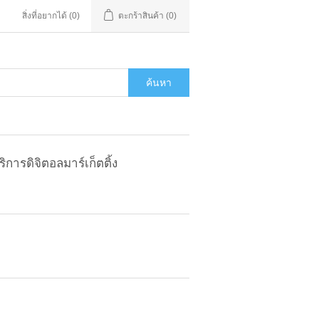
สิ่งที่อยากได้
(0)
ตะกร้าสินค้า
(0)
ค้นหา
ริการดิจิตอลมาร์เก็ตติ้ง