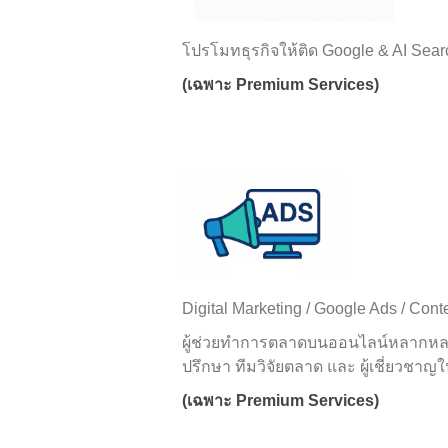
โปรโมทธุรกิจให้ติด Google & AI Searc
(เฉพาะ Premium Services)
Digital Marketing / Google Ads / Cont
ผู้ช่วยทำการตลาดบนออนไลน์หลากหลายช่อ
ปรึกษา ทีมวิจัยตลาด และ ผู้เชี่ยวช
(เฉพาะ Premium Services)