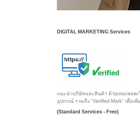
DIGITAL MARKETING Services
แนะนำบริษัทและสินค้า ด้วยเทมเพลตเ
อุปกรณ์ รวมถึง "Verified Mark" เพื่อเพิ
(Standard Services - Free)