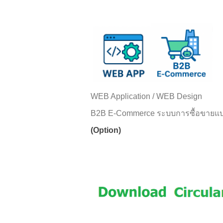
WEB Application / WEB Design
B2B E-Commerce ระบบการซื้อขายแบบธุ
(Option)