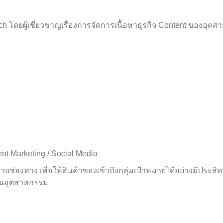
h โดยผู้เชี่ยวชาญเรื่องการจัดการเนื้อหาธุรกิจ Content ของอุตส
ent Marketing / Social Media
งทาง เพื่อให้สินค้าของเข้าถึงกลุ่มเป้าหมายได้อย่างมีประสิทธิภาพ
าญในอุตสาหกรรม