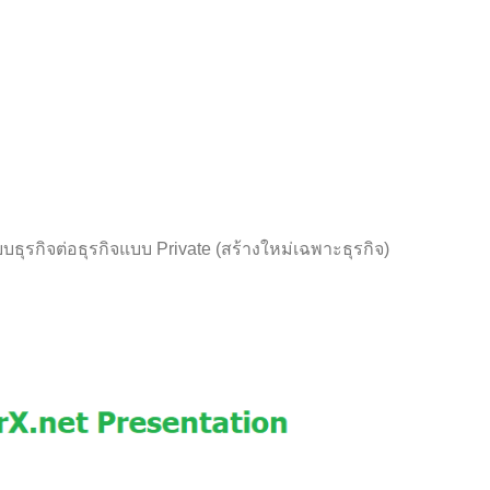
รกิจต่อธุรกิจแบบ Private (สร้างใหม่เฉพาะธุรกิจ)