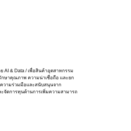
 AI & Data / เพื่อสินค้าอุตสาหกรรม
อรักษาคุณภาพ ความน่าเชื่อถือ และยก
รับความร่วมมือและสนับสนุนจาก
ละจัดการทุนด้านการเพิ่มความสามารถ