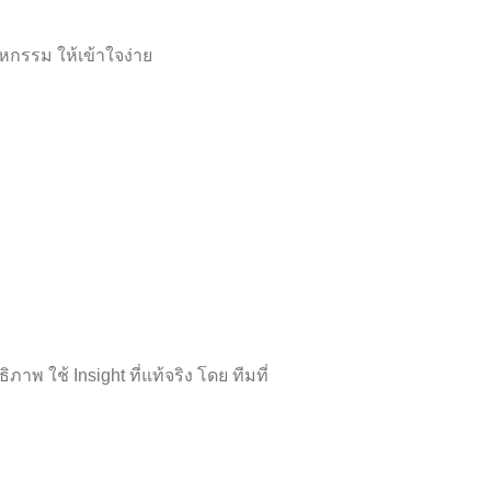
าหกรรม ให้เข้าใจง่าย
 ใช้ Insight ที่แท้จริง โดย ทีมที่