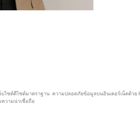
ว็บไซต์ดีไซต์มาตราฐาน ความปลอดภัยข้อมูลบนอินเตอร์เน็ตด้ว
่มความน่าเชื่อถือ