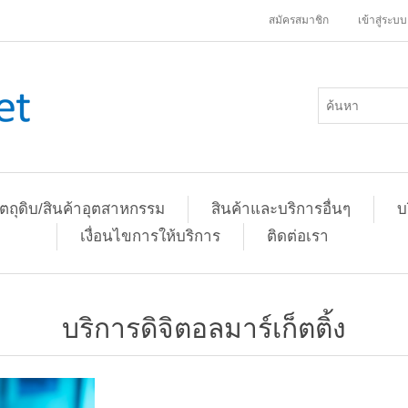
สมัครสมาชิก
เข้าสู่ระบบ
ัตถุดิบ/สินค้าอุตสาหกรรม
สินค้าและบริการอื่นๆ
บ
เงื่อนไขการให้บริการ
ติดต่อเรา
บริการดิจิตอลมาร์เก็ตติ้ง