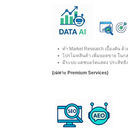
ทำ Market Research เบื้องตัน ด
โปรโมทสินค้า เพิ่มยอดขาย ในกลุ
มีระบบ แดชบอร์ดแสดง ประสิทธิภ
(เฉพาะ Premium Services)