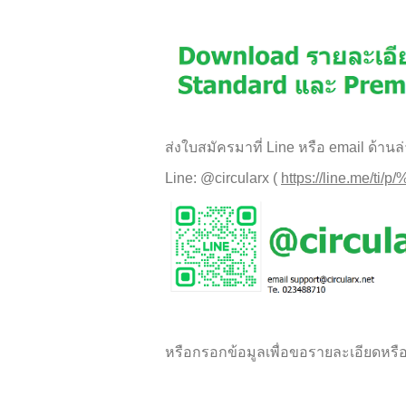
ส่งใบสมัครมาที่ Line หรือ email ด้านล
Line: @circularx (
https://line.me/ti/p
หรือกรอกข้อมูลเพื่อขอรายละเอียดหรือ