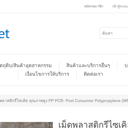
สมัครสมาชิก
เข้าสู่ระบบ
ัตถุดิบ/สินค้าอุตสาหกรรม
สินค้าและบริการอื่นๆ
บ
เงื่อนไขการให้บริการ
ติดต่อเรา
ดพลาสติกรีไซเคิล คุณภาพสูง PP PCR- Post Consumer Polypropylene (M
เม็ดพลาสติกรีไซเค