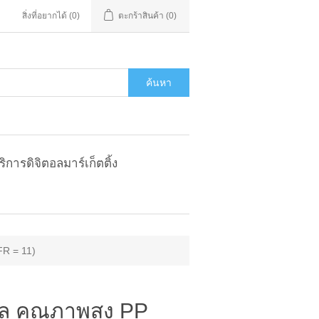
สิ่งที่อยากได้
(0)
ตะกร้าสินค้า
(0)
ค้นหา
ริการดิจิตอลมาร์เก็ตติ้ง
FR = 11)
ิล คุณภาพสูง PP