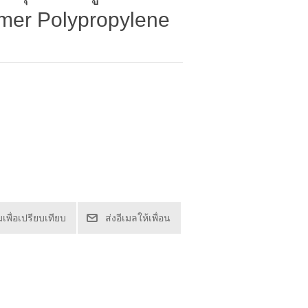
mer Polypropylene
่มเพื่อเปรียบเทียบ
ส่งอีเมลให้เพื่อน