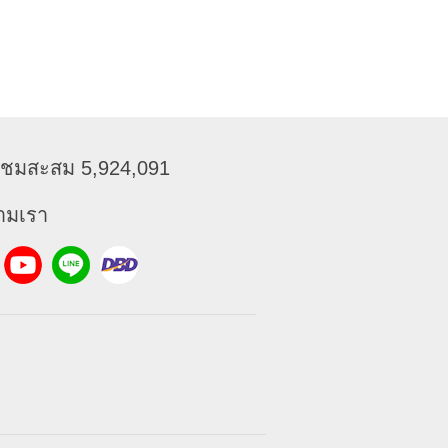
ข้าชมสะสม 5,924,091
ามเรา