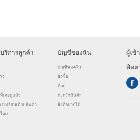
บริการลูกค้า
บัญชีของฉัน
ผู้เ
ติดต
บัญชีของฉัน
สาร
สั่งซื้อ
ที่อยู่
ที่เคยดูแล้ว
ตะกร้าสินค้า
รเปรียบเทียบสินค้า
สิ่งที่อยากได้
าใหม่