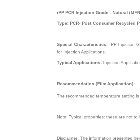
rPP PCR Injection Grade - Natural (MFR
Type: PCR- Post Consumer Recycled P
Special Characteristics:
rPP Injection G
for Injection Applications.
Typical Applications:
Injection Applicatio
Recommendation (Film Application):
The recommended temperature setting is 
Note: Typical properties: these are not to 
Disclaimer: The information presented her