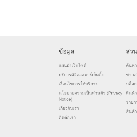
ข้อมูล
ส่วน
แผนผังเว็บไซต์
ค้นหา
บริการดิจิตอลมาร์เก็ตติ้ง
ข่าว
เงื่อนไขการให้บริการ
บล็อก
นโยบายความเป็นส่วนตัว (Privacy
สินค้า
Notice)
รายกา
เกี่ยวกับเรา
สินค้
ติดต่อเรา