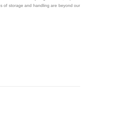
ons of storage and handling are beyond our