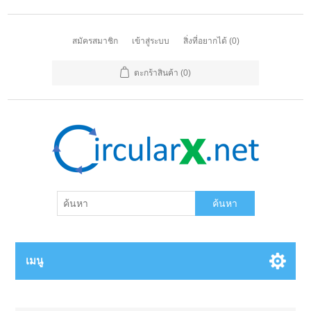
สมัครสมาชิก
เข้าสู่ระบบ
สิ่งที่อยากได้
(0)
ตะกร้าสินค้า
(0)
ค้นหา
เมนู