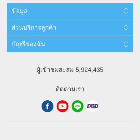
ข้อมูล
ส่วนบริการลูกค้า
บัญชีของฉัน
ผู้เข้าชมสะสม 5,924,435
ติดตามเรา