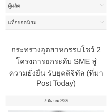
ผู้ผลิต
แท็กยอดนิยม
กระทรวงอุตสาหกรรมโชว์ 2
โครงการยกระดับ SME สู่
ความยั่งยืน รับยุคดิจิทัล (ที่มา
Post Today)
3 มีนาคม 2568