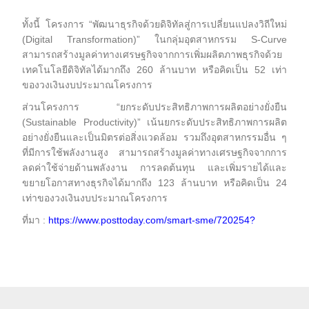
ทั้งนี้ โครงการ “พัฒนาธุรกิจด้วยดิจิทัลสู่การเปลี่ยนแปลงวิถีใหม่
(Digital Transformation)” ในกลุ่มอุตสาหกรรม S-Curve
สามารถสร้างมูลค่าทางเศรษฐกิจจากการเพิ่มผลิตภาพธุรกิจด้วย
เทคโนโลยีดิจิทัลได้มากถึง 260 ล้านบาท หรือคิดเป็น 52 เท่า
ของวงเงินงบประมาณโครงการ
ส่วนโครงการ “ยกระดับประสิทธิภาพการผลิตอย่างยั่งยืน
(Sustainable Productivity)” เน้นยกระดับประสิทธิภาพการผลิต
อย่างยั่งยืนและเป็นมิตรต่อสิ่งแวดล้อม รวมถึงอุตสาหกรรมอื่น ๆ
ที่มีการใช้พลังงานสูง สามารถสร้างมูลค่าทางเศรษฐกิจจากการ
ลดค่าใช้จ่ายด้านพลังงาน การลดต้นทุน และเพิ่มรายได้และ
ขยายโอกาสทางธุรกิจได้มากถึง 123 ล้านบาท หรือคิดเป็น 24
เท่าของวงเงินงบประมาณโครงการ
ที่มา :
https://www.posttoday.com/smart-sme/720254?