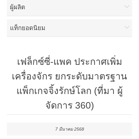
ผู้ผลิต
แท็กยอดนิยม
เฟล็กซ์ซี่-แพค ประกาศเพิ่ม
เครื่องจักร ยกระดับมาตรฐาน
แพ็กเกจจิ้งรักษ์โลก (ที่มา ผู้
จัดการ 360)
7 มีนาคม 2568