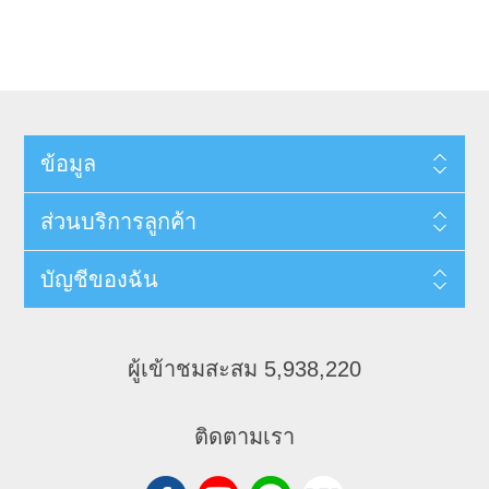
ข้อมูล
ส่วนบริการลูกค้า
บัญชีของฉัน
ผู้เข้าชมสะสม 5,938,220
ติดตามเรา