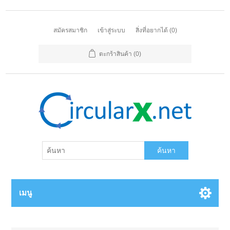
สมัครสมาชิก
เข้าสู่ระบบ
สิ่งที่อยากได้
(0)
ตะกร้าสินค้า
(0)
ค้นหา
เมนู