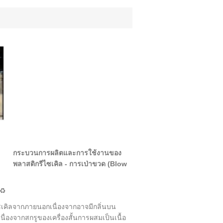
กระบวนการผลิตและการใช้งานของ
พลาสติกรีไซเคิล - การเป่าขวด (Blow
เคิลจากภายนอกเนื่องจากอาจมีกลิ่นบน
่องจากสกรูของเครื่องสั้นการผสมเป็นเนื้อ