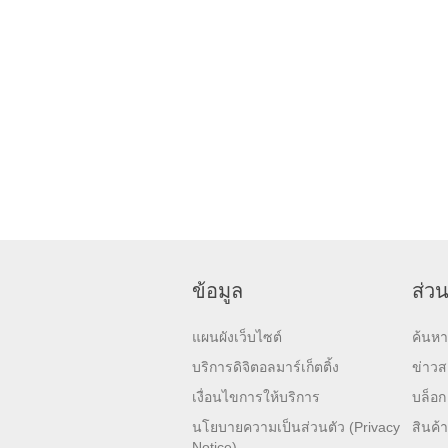
ข้อมูล
ส่วน
แผนผังเว็บไซต์
ค้นหา
บริการดิจิตอลมาร์เก็ตติ้ง
ข่าว
เงื่อนไขการให้บริการ
บล็อก
นโยบายความเป็นส่วนตัว (Privacy
สินค้า
Notice)