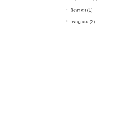
สิงหาคม (1)
กรกฎาคม (2)