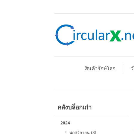
สินค้ารักษ์โลก
ว
คลังบล็อกเก่า
2024
พฤศจิกายน (3)