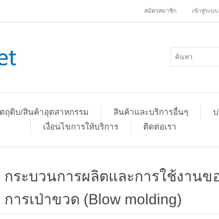
สมัครสมาชิก
เข้าสู่ระบบ
ัตถุดิบ/สินค้าอุตสาหกรรม
สินค้าและบริการอื่นๆ
บ
เงื่อนไขการให้บริการ
ติดต่อเรา
กระบวนการผลิตและการใช้งานของ
การเป่าขวด (Blow molding)