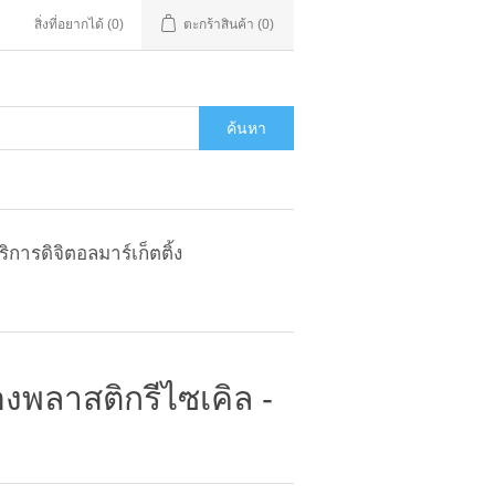
สิ่งที่อยากได้
(0)
ตะกร้าสินค้า
(0)
ค้นหา
ริการดิจิตอลมาร์เก็ตติ้ง
พลาสติกรีไซเคิล -